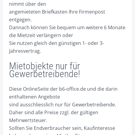
nimmt über den
angemieteten Briefkasten Ihre Firmenpost
entgegen.
Dannach können Sie bequem um weitere 6 Monate
die Mietzeit verlängern oder
Sie nutzen gleich den günstigen 1- oder 3-
Jahresvertrag.
Mietobjekte nur für
Gewerbetreibende!
Diese OnlineSeite der b6-office.de und die darin
enthaltenen Angebote
sind ausschliesslich nur für Gewerbetreibende.
Daher sind alle Preise zzgl. der gültigen
Mehrwertsteuer.
Sollten Sie Endverbraucher sein, Kaufinteresse