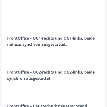
FrontOffice – OG1-rechts und OG1-links, beide
nahezu synchron ausgestattet.
FrontOffice – OG2-rechts und OG2-links, beide
synchron ausgestattet.
FrontOffice – Haustechnik neuester Stand