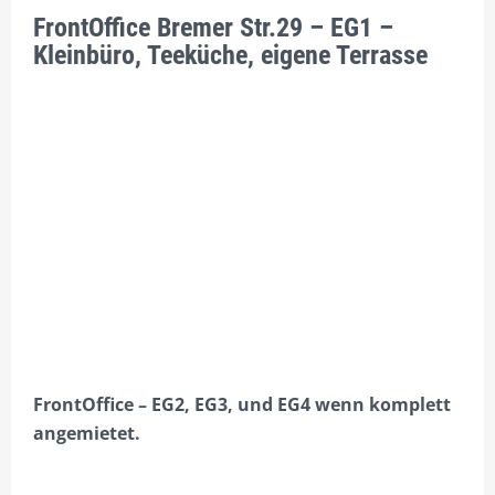
FrontOffice Bremer Str.29 – EG1 –
Kleinbüro, Teeküche, eigene Terrasse
FrontOffice – EG2, EG3, und EG4 wenn komplett
angemietet.