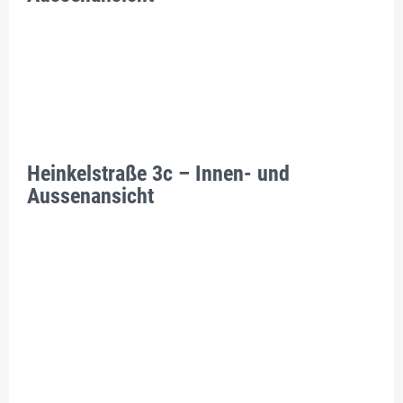
Heinkelstraße 3c – Innen- und
Aussenansicht