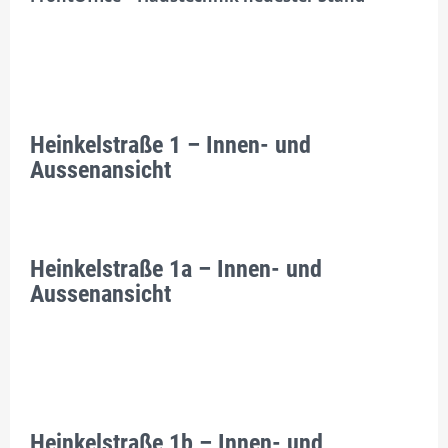
Heinkelstraße 1 – Innen- und
Aussenansicht
Heinkelstraße 1a – Innen- und
Aussenansicht
Heinkelstraße 1b – Innen- und