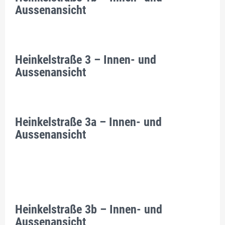
Aussenansicht
Heinkelstraße 3 – Innen- und
Aussenansicht
Heinkelstraße 3a – Innen- und
Aussenansicht
Heinkelstraße 3b – Innen- und
Aussenansicht