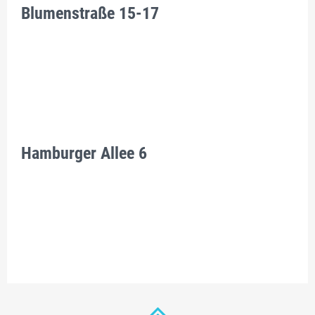
Blumenstraße 15-17
Hamburger Allee 6