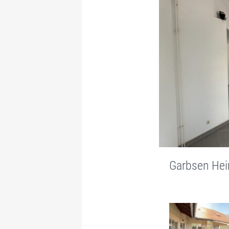
Garbsen Hei