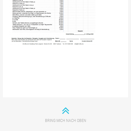
BRING MICH NACH OBEN