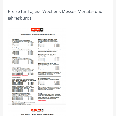
Preise für Tages-, Wochen-, Messe-, Monats- und
Jahresbüros: