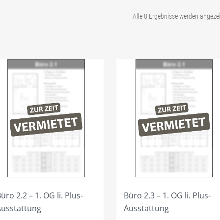
Alle 8 Ergebnisse werden angeze
üro 2.2 – 1. OG li. Plus-
Büro 2.3 – 1. OG li. Plus-
Ausstattung
Ausstattung