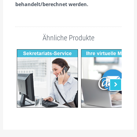
behandelt/berechnet werden.
Ähnliche Produkte
Nächste